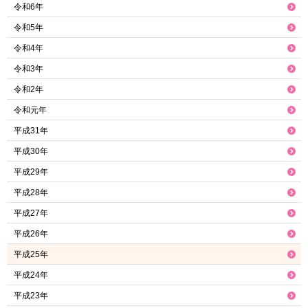
令和6年
令和5年
令和4年
令和3年
令和2年
令和元年
平成31年
平成30年
平成29年
平成28年
平成27年
平成26年
平成25年
平成24年
平成23年