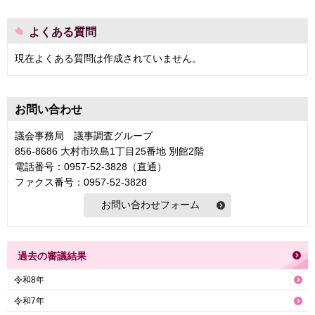
よくある質問
現在よくある質問は作成されていません。
お問い合わせ
議会事務局 議事調査グループ
856-8686 大村市玖島1丁目25番地 別館2階
電話番号：0957-52-3828（直通）
ファクス番号：0957-52-3828
過去の審議結果
令和8年
令和7年