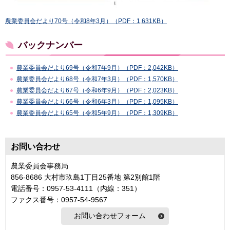
農業委員会だより70号（令和8年3月）（PDF：1,631KB）
バックナンバー
農業委員会だより69号（令和7年9月）（PDF：2,042KB）
農業委員会だより68号（令和7年3月）（PDF：1,570KB）
農業委員会だより67号（令和6年9月）（PDF：2,023KB）
農業委員会だより66号（令和6年3月）（PDF：1,095KB）
農業委員会だより65号（令和5年9月）（PDF：1,309KB）
お問い合わせ
農業委員会事務局
856-8686 大村市玖島1丁目25番地 第2別館1階
電話番号：0957-53-4111（内線：351）
ファクス番号：0957-54-9567