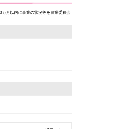
3カ月以内に事業の状況等を農業委員会