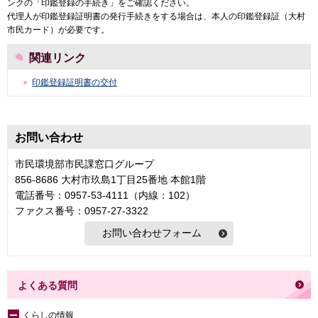
ンクの「印鑑登録の手続き」をご確認ください。
代理人が印鑑登録証明書の発行手続きをする場合は、本人の印鑑登録証（大村
市民カード）が必要です。
関連リンク
印鑑登録証明書の交付
お問い合わせ
市民環境部市民課窓口グループ
856-8686 大村市玖島1丁目25番地 本館1階
電話番号：0957-53-4111（内線：102）
ファクス番号：0957-27-3322
よくある質問
くらしの情報