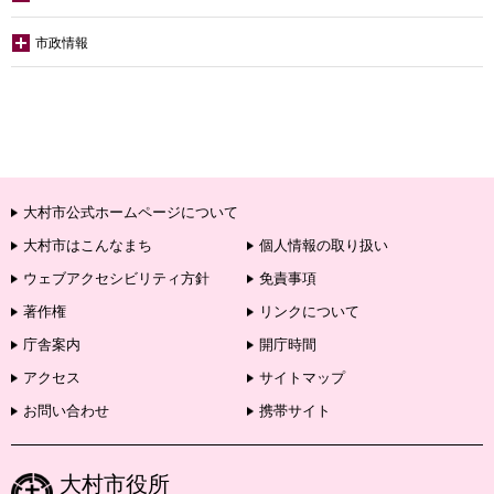
市政情報
大村市公式ホームページについて
大村市はこんなまち
個人情報の取り扱い
ウェブアクセシビリティ方針
免責事項
著作権
リンクについて
庁舎案内
開庁時間
アクセス
サイトマップ
お問い合わせ
携帯サイト
大村市役所