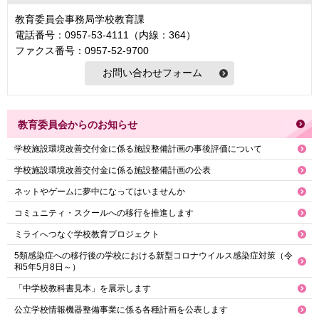
教育委員会事務局学校教育課
電話番号：0957-53-4111（内線：364）
ファクス番号：0957-52-9700
教育委員会からのお知らせ
学校施設環境改善交付金に係る施設整備計画の事後評価について
学校施設環境改善交付金に係る施設整備計画の公表
ネットやゲームに夢中になってはいませんか
コミュニティ・スクールへの移行を推進します
ミライへつなぐ学校教育プロジェクト
5類感染症への移行後の学校における新型コロナウイルス感染症対策（令
和5年5月8日～）
「中学校教科書見本」を展示します
公立学校情報機器整備事業に係る各種計画を公表します