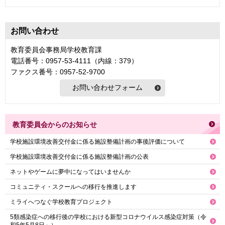
お問い合わせ
教育委員会事務局学校教育課
電話番号：0957-53-4111（内線：379）
ファクス番号：0957-52-9700
教育委員会からのお知らせ
学校施設環境改善交付金に係る施設整備計画の事後評価について
学校施設環境改善交付金に係る施設整備計画の公表
ネットやゲームに夢中になってはいませんか
コミュニティ・スクールへの移行を推進します
ミライへつなぐ学校教育プロジェクト
5類感染症への移行後の学校における新型コロナウイルス感染症対策（令
和5年5月8日～）