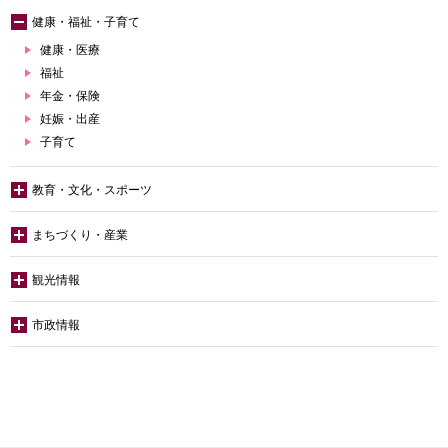
健康・福祉・子育て
健康・医療
福祉
年金・保険
妊娠・出産
子育て
教育・文化・スポーツ
まちづくり・産業
観光情報
市政情報