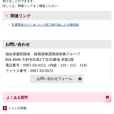
受けることができます。
詳しくは、関連リンクをご確認ください。
関連リンク
交通事故などにあったら第三者行為による傷病届
お問い合わせ
福祉保健部国保・後期保険課国保医療グループ
856-8686 大村市玖島1丁目25番地 本館1階
電話番号：0957-53-4111（内線：110・111・119）
ファクス番号：0957-53-5572
よくある質問
くらしの情報