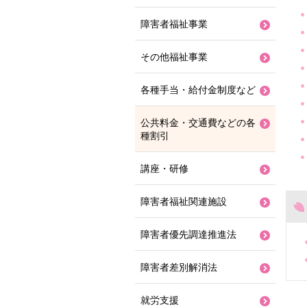
障害者福祉事業
その他福祉事業
各種手当・給付金制度など
公共料金・交通費などの各
種割引
講座・研修
障害者福祉関連施設
障害者優先調達推進法
障害者差別解消法
就労支援