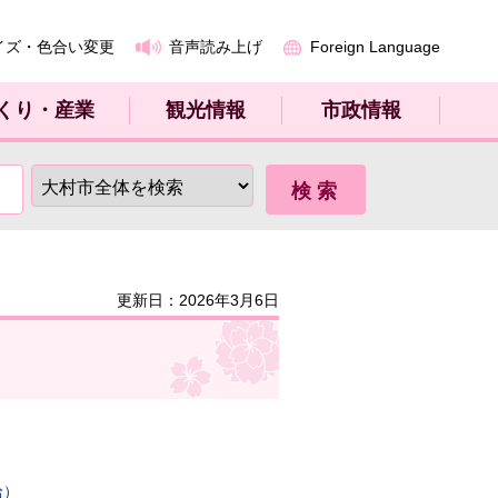
イズ・色合い変更
音声読み上げ
Foreign Language
くり・産業
観光情報
市政情報
更新日：2026年3月6日
給）