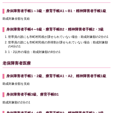
身体障害者手帳1～3級・療育手帳A1～B1・精神障害者手帳1級
助成対象全額を支給
身体障害者手帳4～6級・療育手帳B2・精神障害者手帳2・3級
世帯員の誰にも市町村民税が課せられていない場合：助成対象額の2分の1
世帯員の誰にも市町村民税の所得割が課せられていない場合：助成対象額
の4分の1
1・2以外の場合：助成対象額の8分の1
老保障害者医療
身体障害者手帳1・2級、療育手帳A1・A2、精神障害者手帳1級
助成対象全額を支給
身体障害者手帳3級、療育手帳B1
助成対象額の2分の1
身体障害者手帳4～6級、療育手帳B2、精神障害者手帳2・3級