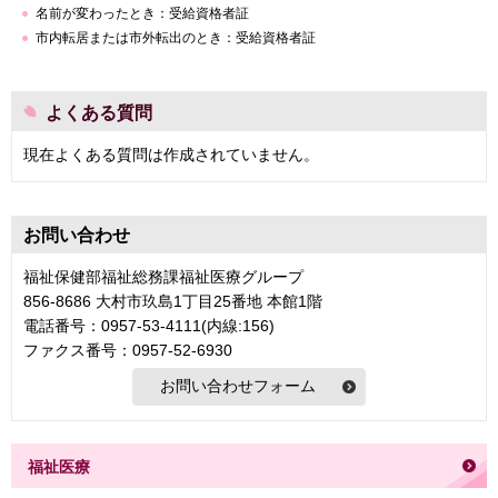
名前が変わったとき：受給資格者証
市内転居または市外転出のとき：受給資格者証
よくある質問
現在よくある質問は作成されていません。
お問い合わせ
福祉保健部福祉総務課福祉医療グループ
856-8686 大村市玖島1丁目25番地 本館1階
電話番号：0957-53-4111(内線:156)
ファクス番号：0957-52-6930
福祉医療