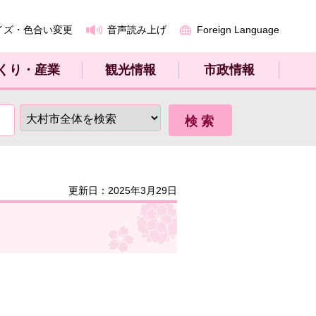
イズ・色合い変更
音声読み上げ
Foreign Language
くり・産業
観光情報
市政情報
更新日：2025年3月29日