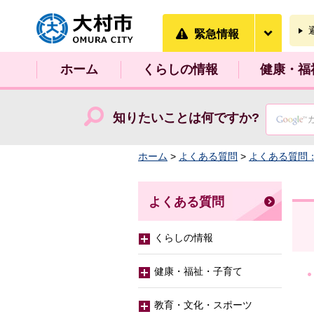
大村市
緊急情
緊急情報
ホーム
くらしの情報
健康・福
知りたいことは何ですか?
ホーム
>
よくある質問
>
よくある質問
よくある質問
くらしの情報
健康・福祉・子育て
教育・文化・スポーツ