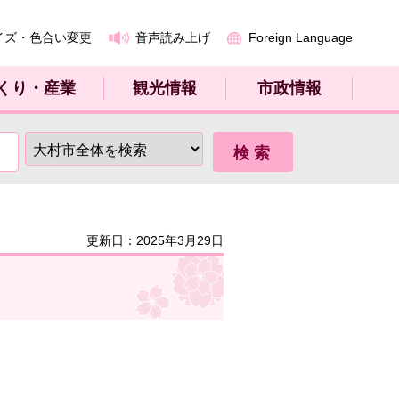
イズ・色合い変更
音声読み上げ
Foreign Language
くり・産業
観光情報
市政情報
更新日：2025年3月29日