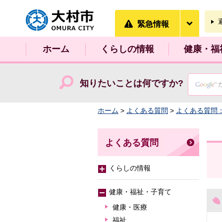
大村市
緊急情
緊急情報
ホーム
くらしの情報
健康・福
知りたいことは何ですか?
ホーム
>
よくある質問
>
よくある質問
よくある質問
くらしの情報
健康・福祉・子育て
健康・医療
福祉