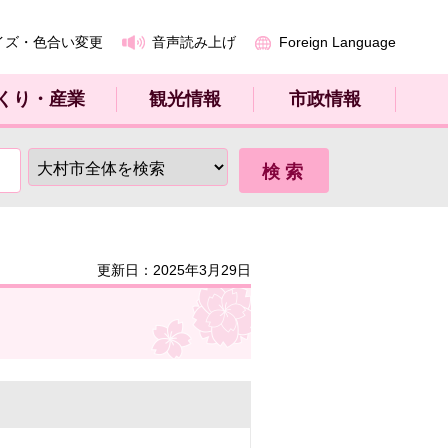
イズ・色合い変更
音声読み上げ
Foreign Language
くり・産業
観光情報
市政情報
更新日：2025年3月29日