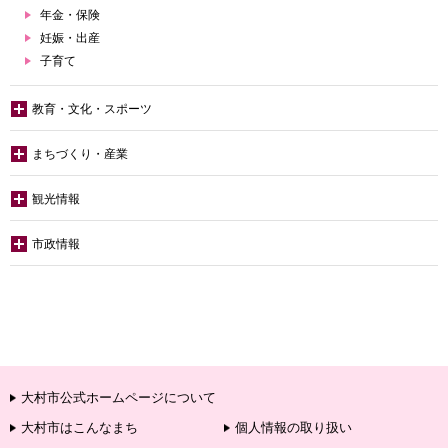
年金・保険
妊娠・出産
子育て
教育・文化・スポーツ
まちづくり・産業
観光情報
市政情報
大村市公式ホームページについて
大村市はこんなまち
個人情報の取り扱い