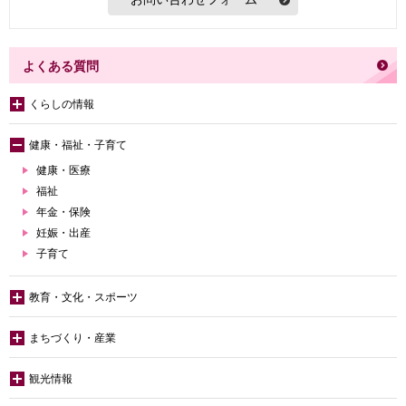
よくある質問
くらしの情報
健康・福祉・子育て
健康・医療
福祉
年金・保険
妊娠・出産
子育て
教育・文化・スポーツ
まちづくり・産業
観光情報