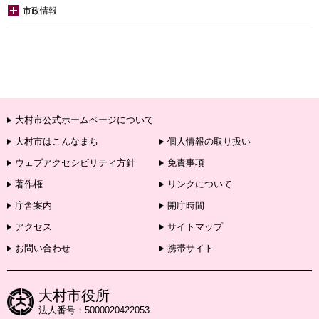
市政情報
大村市公式ホームページについて
大村市はこんなまち
個人情報の取り扱い
ウェブアクセシビリティ方針
免責事項
著作権
リンクについて
庁舎案内
開庁時間
アクセス
サイトマップ
お問い合わせ
携帯サイト
大村市役所
法人番号：5000020422053