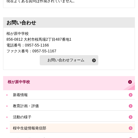
現在よくある質問は作成されていません。
お問い合わせ
桜が原中学校
856-0812 大村市桜馬場2丁目487番地1
電話番号：0957-55-1166
ファクス番号：0957-55-1167
桜が原中学校
新着情報
教育計画・評価
活動の様子
桜中生徒情報発信部