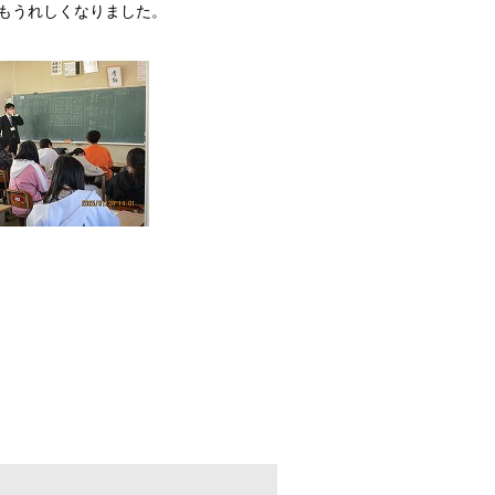
もうれしくなりました。