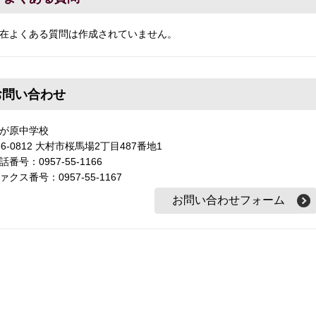
在よくある質問は作成されていません。
お問い合わせ
が原中学校
56-0812 大村市桜馬場2丁目487番地1
話番号：0957-55-1166
ァクス番号：0957-55-1167