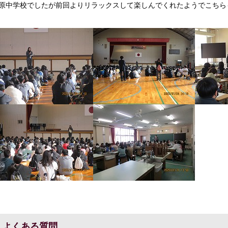
原中学校でしたが前回よりリラックスして楽しんでくれたようでこちら
よくある質問