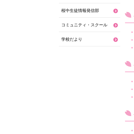
桜中生徒情報発信部
コミュニティ・スクール
学校だより