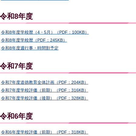
令和8年度
令和8年度学校暦（4・5月）（PDF：100KB）
令和8年度学校暦（PDF：245KB）
令和8年度週行事・時間割予定
令和7年度
令和7年度道徳教育全体計画（PDF：204KB）
令和7年度学校評価（前期）（PDF：316KB）
令和7年度学校評価（後期）（PDF：328KB）
令和6年度
令和6年度学校評価（前期）（PDF：318KB）