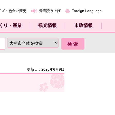
イズ・色合い変更
音声読み上げ
Foreign Language
くり・産業
観光情報
市政情報
更新日：2026年6月9日