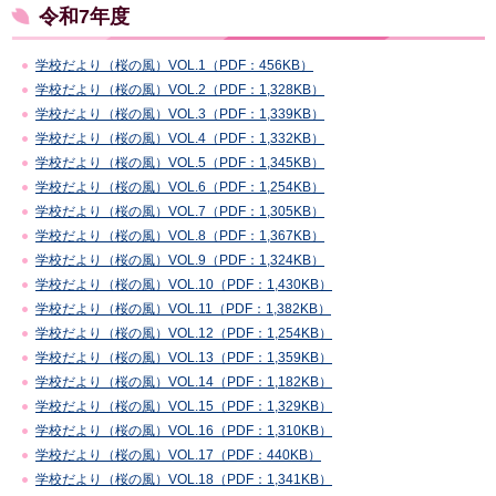
令和7年度
学校だより（桜の風）VOL.1（PDF：456KB）
学校だより（桜の風）VOL.2（PDF：1,328KB）
学校だより（桜の風）VOL.3（PDF：1,339KB）
学校だより（桜の風）VOL.4（PDF：1,332KB）
学校だより（桜の風）VOL.5（PDF：1,345KB）
学校だより（桜の風）VOL.6（PDF：1,254KB）
学校だより（桜の風）VOL.7（PDF：1,305KB）
学校だより（桜の風）VOL.8（PDF：1,367KB）
学校だより（桜の風）VOL.9（PDF：1,324KB）
学校だより（桜の風）VOL.10（PDF：1,430KB）
学校だより（桜の風）VOL.11（PDF：1,382KB）
学校だより（桜の風）VOL.12（PDF：1,254KB）
学校だより（桜の風）VOL.13（PDF：1,359KB）
学校だより（桜の風）VOL.14（PDF：1,182KB）
学校だより（桜の風）
VOL.15（PDF：1,329KB）
学校だより（桜の風）VOL.16（PDF：1,310KB）
学校だより（桜の風）VOL.17（PDF：440KB）
学校だより（桜の風）VOL.18（PDF：1,341KB）