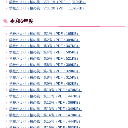
学校だより（桜の風）VOL.19（PDF：1,310KB）
学校だより（桜の風）VOL.20（PDF：1,395KB）
令和6年度
学校だより（桜の風）第1号（PDF：165KB）
学校だより（桜の風）第2号（PDF：309KB）
学校だより（桜の風）第3号（PDF：347KB）
学校だより（桜の風）第4号（PDF：505KB）
学校だより（桜の風）第5号（PDF：521KB）
学校だより（桜の風）第6号（PDF：309KB）
学校だより（桜の風）第7号（PDF：320KB）
学校だより（桜の風）第8号（PDF：315KB）
学校だより（桜の風）第9号（PDF：462KB）
学校だより（桜の風）第10号（PDF：470KB）
学校だより（桜の風）第11号（PDF：447KB）
学校だより（桜の風）第12号（PDF：369KB）
学校だより（桜の風）第13号（PDF：349KB）
学校だより（桜の風）第14号（PDF：470KB）
学校だより（桜の風）第15号（PDF：444KB）
学校だより（桜の風）第16号（PDF：583KB）