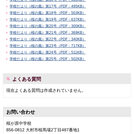
学校だより（桜の風）第17号（PDF：495KB）
学校だより（桜の風）第18号（PDF：503KB）
学校だより（桜の風）第19号（PDF：637KB）
学校だより（桜の風）第20号（PDF：300KB）
学校だより（桜の風）第21号（PDF：369KB）
学校だより（桜の風）第22号（PDF：340KB）
学校だより（桜の風）第23号（PDF：717KB）
学校だより（桜の風）第24号（PDF：511KB）
学校だより（桜の風）第25号（PDF：502KB）
よくある質問
現在よくある質問は作成されていません。
お問い合わせ
桜が原中学校
856-0812 大村市桜馬場2丁目487番地1