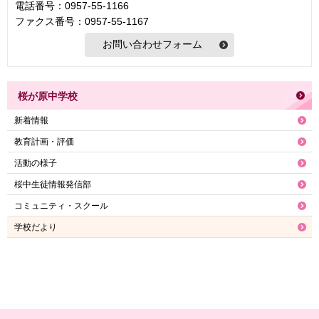
電話番号：0957-55-1166
ファクス番号：0957-55-1167
桜が原中学校
新着情報
教育計画・評価
活動の様子
桜中生徒情報発信部
コミュニティ・スクール
学校だより