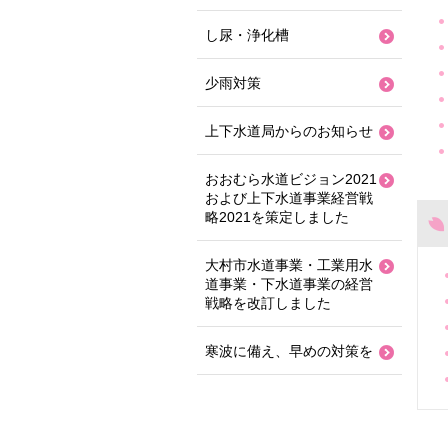
し尿・浄化槽
少雨対策
上下水道局からのお知らせ
おおむら水道ビジョン2021
および上下水道事業経営戦
略2021を策定しました
大村市水道事業・工業用水
道事業・下水道事業の経営
戦略を改訂しました
寒波に備え、早めの対策を