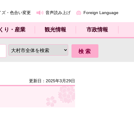
イズ・色合い変更
音声読み上げ
Foreign Language
くり・産業
観光情報
市政情報
更新日：2025年3月29日