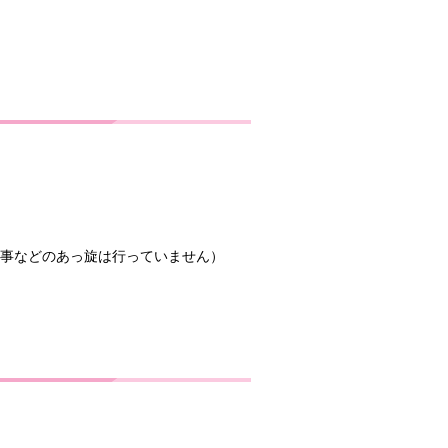
事などのあっ旋は行っていません）