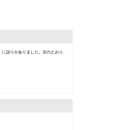
」に誤りがありました。次のとおり、