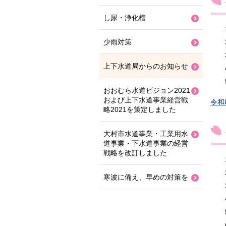
し尿・浄化槽
少雨対策
上下水道局からのお知らせ
おおむら水道ビジョン2021
および上下水道事業経営戦
令和
略2021を策定しました
大村市水道事業・工業用水
道事業・下水道事業の経営
戦略を改訂しました
寒波に備え、早めの対策を