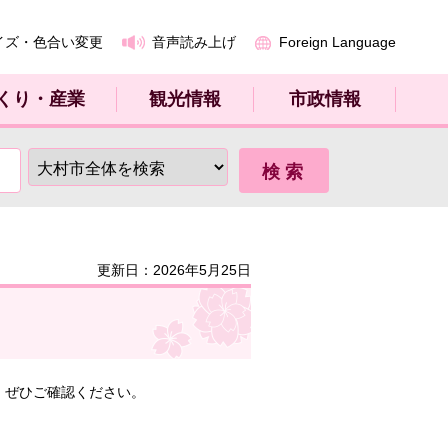
イズ・色合い変更
音声読み上げ
Foreign Language
くり・産業
観光情報
市政情報
更新日：2026年5月25日
。ぜひご確認ください。