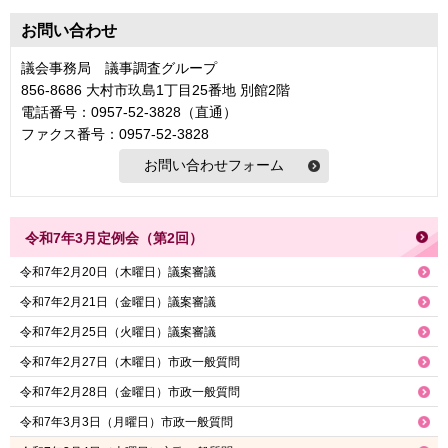
お問い合わせ
議会事務局 議事調査グループ
856-8686 大村市玖島1丁目25番地 別館2階
電話番号：0957-52-3828（直通）
ファクス番号：0957-52-3828
令和7年3月定例会（第2回）
令和7年2月20日（木曜日）議案審議
令和7年2月21日（金曜日）議案審議
令和7年2月25日（火曜日）議案審議
令和7年2月27日（木曜日）市政一般質問
令和7年2月28日（金曜日）市政一般質問
令和7年3月3日（月曜日）市政一般質問