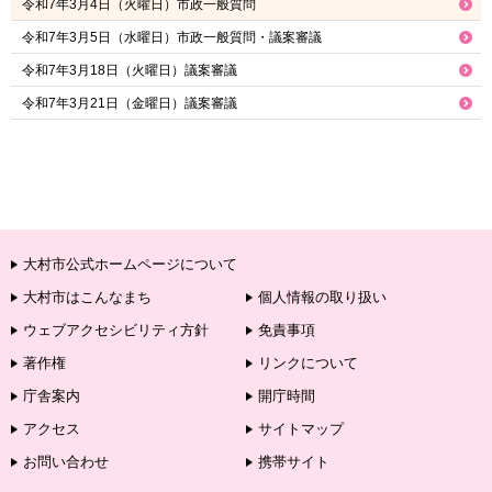
令和7年3月4日（火曜日）市政一般質問
令和7年3月5日（水曜日）市政一般質問・議案審議
令和7年3月18日（火曜日）議案審議
令和7年3月21日（金曜日）議案審議
大村市公式ホームページについて
大村市はこんなまち
個人情報の取り扱い
ウェブアクセシビリティ方針
免責事項
著作権
リンクについて
庁舎案内
開庁時間
アクセス
サイトマップ
お問い合わせ
携帯サイト