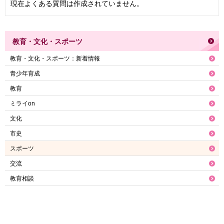
現在よくある質問は作成されていません。
教育・文化・スポーツ
教育・文化・スポーツ：新着情報
青少年育成
教育
ミライon
文化
市史
スポーツ
交流
教育相談