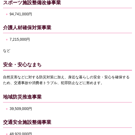
スポーツ施設整備改修事業
94,741,000円
介護人材確保対策事業
7,215,000円
など
安全・安心なまち
自然災害などに対する防災対策に加え、身近な暮らしの安全・安心を確保する
ため、交通事故や消費者トラブル、犯罪防止などに努めます。
地域防災推進事業
39,509,000円
交通安全施設整備事業
48,920,000円