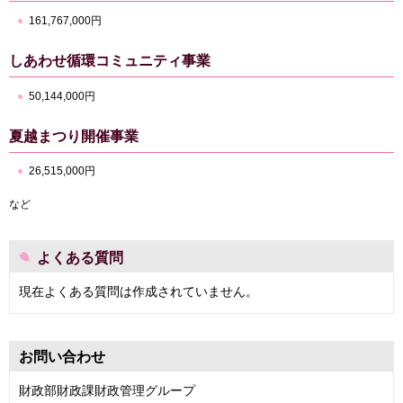
161,767,000円
しあわせ循環コミュニティ事業
50,144,000円
夏越まつり開催事業
26,515,000円
など
よくある質問
現在よくある質問は作成されていません。
お問い合わせ
財政部財政課財政管理グループ