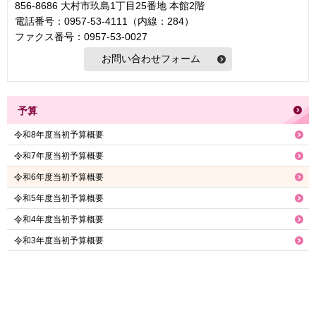
856-8686 大村市玖島1丁目25番地 本館2階
電話番号：0957-53-4111（内線：284）
ファクス番号：0957-53-0027
予算
令和8年度当初予算概要
令和7年度当初予算概要
令和6年度当初予算概要
令和5年度当初予算概要
令和4年度当初予算概要
令和3年度当初予算概要