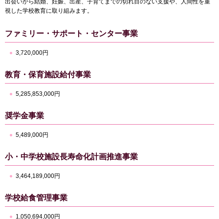
出会いから結婚、妊娠、出産、子育てまでの切れ目のない支援や、人間性を重
視した学校教育に取り組みます。
ファミリー・サポート・センター事業
3,720,000円
教育・保育施設給付事業
5,285,853,000円
奨学金事業
5,489,000円
小・中学校施設長寿命化計画推進事業
3,464,189,000円
学校給食管理事業
1,050,694,000円