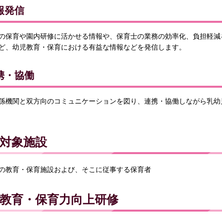
報発信
の保育や園内研修に活かせる情報や、保育士の業務の効率化、負担軽減を
ど、幼児教育・保育における有益な情報などを発信します。
携・協働
係機関と双方向のコミュニケーションを図り、連携・協働しながら乳幼
対象施設
の教育・保育施設および、そこに従事する保育者
教育・保育力向上研修