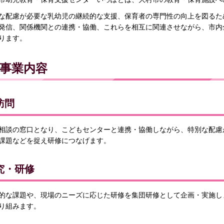
な配慮が必要な乳幼児の継続的な支援、保育者の専門性の向上を図るた
発信、関係機関との連携・協働、これらを相互に関連させながら、市内
ります。
事業内容
訪問
相談の窓口となり、こどもセンターと連携・協働しながら、特別な配慮
課題などを捉え研修につなげます。
究・研修
的な課題や、現場のニーズに応じた研修を集団研修として企画・実施し
り組みます。