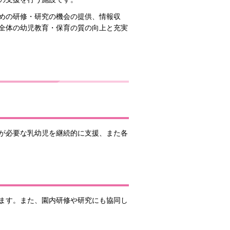
めの研修・研究の機会の提供、情報収
全体の幼児教育・保育の質の向上と充実
が必要な乳幼児を継続的に支援、また各
ます。また、園内研修や研究にも協同し