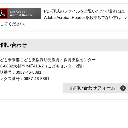
PDF形式のファイルをご覧いただく場合には、Adobe
Adobe Acrobat Readerをお持ちでな
してください。
お問い合わせ
ども未来部こども支援課幼児教育・保育支援センター
56-0832大村市本町413-2（こどもセンター2階）
話番号：0957-46-5881
ァクス番号：0957-46-5881