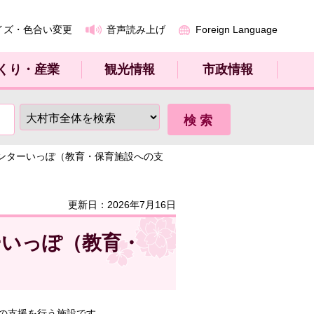
イズ・色合い変更
音声読み上げ
Foreign Language
くり・産業
観光情報
市政情報
センターいっぽ（教育・保育施設への支
更新日：2026年7月16日
ーいっぽ（教育・
の支援を行う施設です。