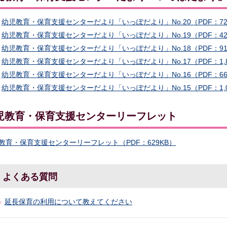
幼児教育・保育支援センターだより「いっぽだより」No.20（PDF：72
幼児教育・保育支援センターだより「いっぽだより」No.19（PDF：42
幼児教育・保育支援センターだより「いっぽだより」No.18（PDF：91
幼児教育・保育支援センターだより「いっぽだより」No.17（PDF：1,8
幼児教育・保育支援センターだより「いっぽだより」No.16（PDF：66
幼児教育・保育支援センターだより「いっぽだより」No.15（PDF：1,0
児教育・保育支援センターリーフレット
教育・保育支援センターリーフレット（PDF：629KB）
よくある質問
延長保育の利用について教えてください