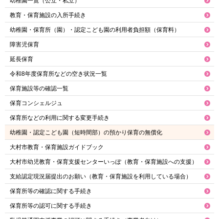
幼稚園一覧（公立・私立）
教育・保育施設の入所手続き
幼稚園・保育所（園）・認定こども園の利用者負担額（保育料）
障害児保育
延長保育
令和8年度保育所などの空き状況一覧
保育施設等の確認一覧
保育コンシェルジュ
保育所などの利用に関する変更手続き
幼稚園・認定こども園（短時間部）の預かり保育の無償化
大村市教育・保育施設ガイドブック
大村市幼児教育・保育支援センターいっぽ（教育・保育施設への支援）
支給認定現況届提出のお願い（教育・保育施設を利用している場合）
保育所等の確認に関する手続き
保育所等の認可に関する手続き