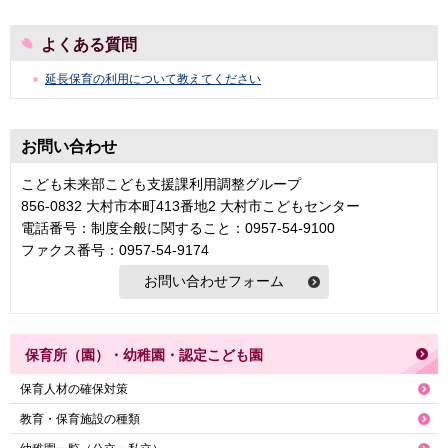
よくある質問
延長保育の利用について教えてください
お問い合わせ
こども未来部こども支援課利用調整グループ
856-0832 大村市本町413番地2 大村市こどもセンター
電話番号：制度全般に関すること：0957-54-9100
ファクス番号：0957-54-9174
保育所（園）・幼稚園・認定こども園
保育人材の確保対策
教育・保育施設の種類