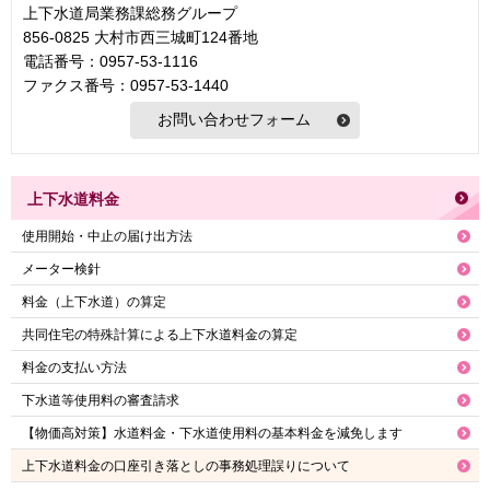
上下水道局業務課総務グループ
856-0825 大村市西三城町124番地
電話番号：0957-53-1116
ファクス番号：0957-53-1440
上下水道料金
使用開始・中止の届け出方法
メーター検針
料金（上下水道）の算定
共同住宅の特殊計算による上下水道料金の算定
料金の支払い方法
下水道等使用料の審査請求
【物価高対策】水道料金・下水道使用料の基本料金を減免します
上下水道料金の口座引き落としの事務処理誤りについて