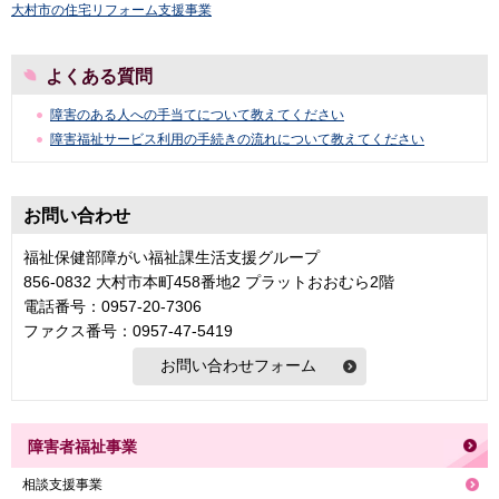
大村市の住宅リフォーム支援事業
よくある質問
障害のある人への手当てについて教えてください
障害福祉サービス利用の手続きの流れについて教えてください
お問い合わせ
福祉保健部障がい福祉課生活支援グループ
856-0832 大村市本町458番地2 プラットおおむら2階
電話番号：0957-20-7306
ファクス番号：0957-47-5419
障害者福祉事業
相談支援事業