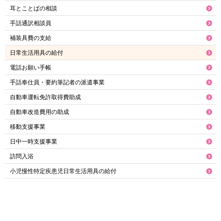
耳とことばの相談
手話通訳相談員
補装具費の支給
日常生活用具の給付
電話お願い手帳
手話奉仕員・要約筆記者の派遣事業
自動車運転免許取得費助成
自動車改造費用の助成
移動支援事業
日中一時支援事業
訪問入浴
小児慢性特定疾患児日常生活用具の給付