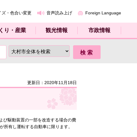
イズ・色合い変更
音声読み上げ
Foreign Language
くり・産業
観光情報
市政情報
更新日：2020年11月18日
よび駆動装置の一部を改造する場合の費
人が所有し運転する自動車に限ります。