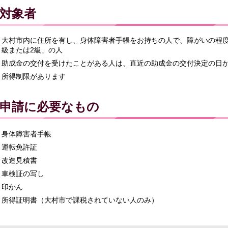
対象者
大村市内に住所を有し、身体障害者手帳をお持ちの人で、障がいの程度
級または2級」の人
助成金の交付を受けたことがある人は、直近の助成金の交付決定の日か
所得制限があります
申請に必要なもの
身体障害者手帳
運転免許証
改造見積書
車検証の写し
印かん
所得証明書（大村市で課税されていない人のみ）