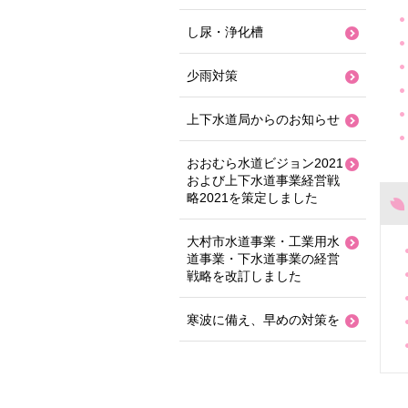
し尿・浄化槽
少雨対策
上下水道局からのお知らせ
おおむら水道ビジョン2021
および上下水道事業経営戦
略2021を策定しました
大村市水道事業・工業用水
道事業・下水道事業の経営
戦略を改訂しました
寒波に備え、早めの対策を