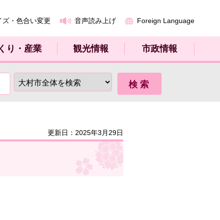
イズ・色合い変更
音声読み上げ
Foreign Language
くり・産業
観光情報
市政情報
更新日：2025年3月29日