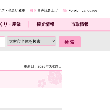
イズ・色合い変更
音声読み上げ
Foreign Language
くり・産業
観光情報
市政情報
更新日：2025年3月29日