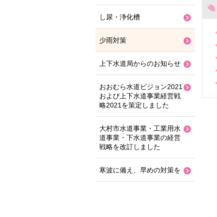
し尿・浄化槽
少雨対策
上下水道局からのお知らせ
おおむら水道ビジョン2021
および上下水道事業経営戦
略2021を策定しました
大村市水道事業・工業用水
道事業・下水道事業の経営
戦略を改訂しました
寒波に備え、早めの対策を