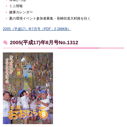
ミニ情報
健康カレンダー
夏の環境イベント参加者募集・長崎街道大村路を往く
2005（平成17）年7月号（PDF：2,288KB）
2005(平成17)年8月号No.1312