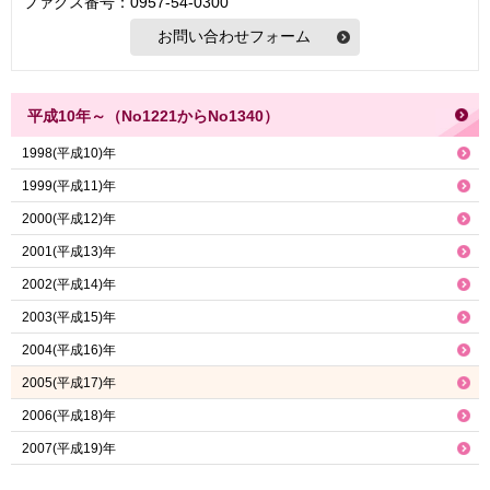
ファクス番号：0957-54-0300
平成10年～（No1221からNo1340）
1998(平成10)年
1999(平成11)年
2000(平成12)年
2001(平成13)年
2002(平成14)年
2003(平成15)年
2004(平成16)年
2005(平成17)年
2006(平成18)年
2007(平成19)年