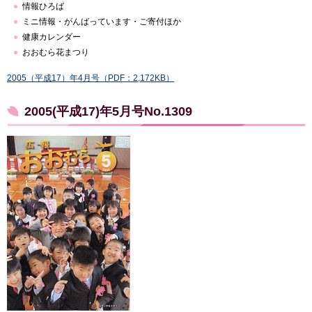
情報ひろば
ミニ情報・がんばっています・ご寄付ほか
健康カレンダー
おおむら花まつり
2005（平成17）年4月号（PDF：2,172KB）
2005(平成17)年5月号No.1309