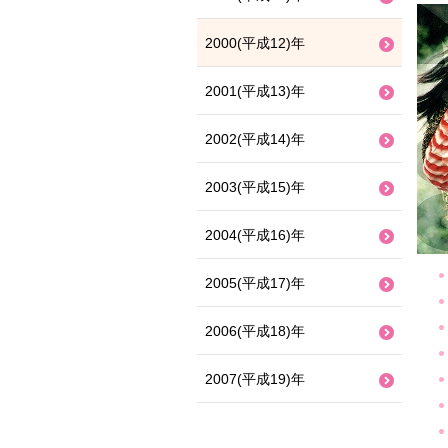
2000(平成12)年
2001(平成13)年
2002(平成14)年
2003(平成15)年
2004(平成16)年
2005(平成17)年
2006(平成18)年
2007(平成19)年