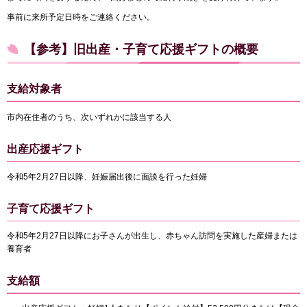
事前に来所予定日時をご連絡ください。
【参考】旧出産・子育て応援ギフトの概要
支給対象者
市内在住者のうち、次いずれかに該当する人
出産応援ギフト
令和5年2月27日以降、妊娠届出後に面談を行った妊婦
子育て応援ギフト
令和5年2月27日以降にお子さんが出生し、赤ちゃん訪問を実施した産婦または
養育者
支給額