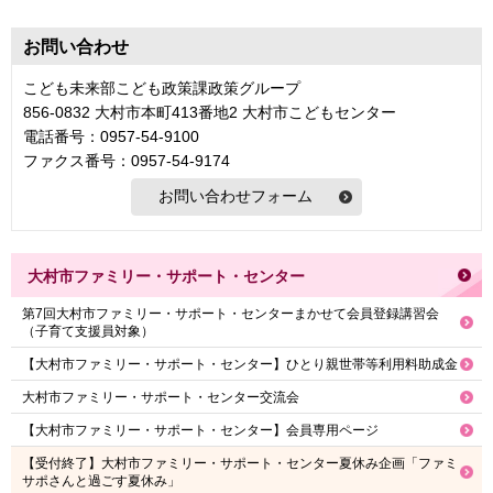
お問い合わせ
こども未来部こども政策課政策グループ
856-0832 大村市本町413番地2 大村市こどもセンター
電話番号：0957-54-9100
ファクス番号：0957-54-9174
大村市ファミリー・サポート・センター
第7回大村市ファミリー・サポート・センターまかせて会員登録講習会
（子育て支援員対象）
【大村市ファミリー・サポート・センター】ひとり親世帯等利用料助成金
大村市ファミリー・サポート・センター交流会
【大村市ファミリー・サポート・センター】会員専用ページ
【受付終了】大村市ファミリー・サポート・センター夏休み企画「ファミ
サポさんと過ごす夏休み」