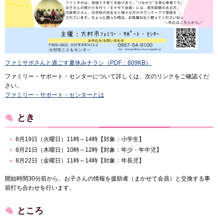
ファミサポさんと過ごす夏休みチラシ（PDF：809KB）
ファミリー・サポート・センターについて詳しくは、次のリンクをご確認くだ
さい。
ファミリー・サポート・センターとは
とき
8月19日（火曜日）11時～14時【対象：小学生】
8月21日（木曜日）10時～12時【対象：年少・年中児】
8月22日（金曜日）11時～14時【対象：年長児】
開始時間30分前から、お子さんの情報を援助者（まかせて会員）と交換する事
前打ち合わせを行います。
ところ