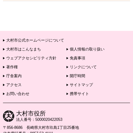
大村市公式ホームページについて
大村市はこんなまち
個人情報の取り扱い
ウェブアクセシビリティ方針
免責事項
著作権
リンクについて
庁舎案内
開庁時間
アクセス
サイトマップ
お問い合わせ
携帯サイト
大村市役所
法人番号：5000020422053
〒856-8686 長崎県大村市玖島1丁目25番地