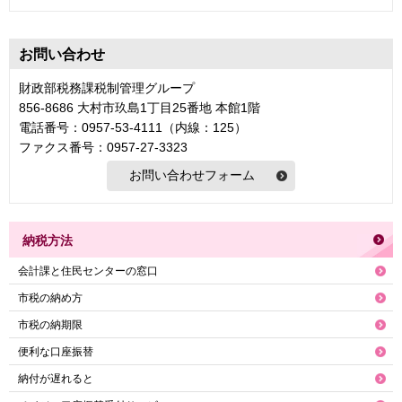
お問い合わせ
財政部税務課税制管理グループ
856-8686 大村市玖島1丁目25番地 本館1階
電話番号：0957-53-4111（内線：125）
ファクス番号：0957-27-3323
納税方法
会計課と住民センターの窓口
市税の納め方
市税の納期限
便利な口座振替
納付が遅れると