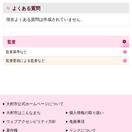
よくある質問
現在よくある質問は作成されていません。
監査
監査基準など
監査委員による監査など
大村市公式ホームページについて
大村市はこんなまち
個人情報の取り扱い
ウェブアクセシビリティ方針
免責事項
著作権
リンクについて