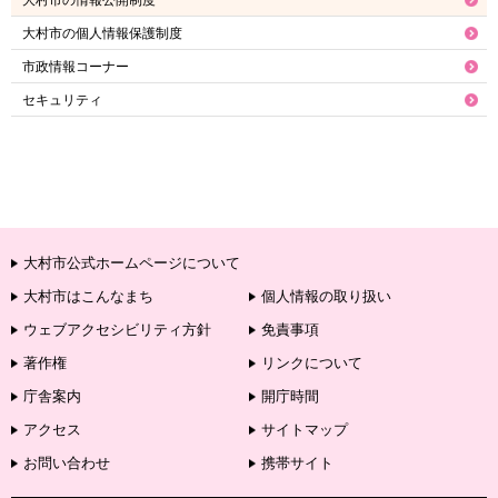
大村市の情報公開制度
大村市の個人情報保護制度
市政情報コーナー
セキュリティ
大村市公式ホームページについて
大村市はこんなまち
個人情報の取り扱い
ウェブアクセシビリティ方針
免責事項
著作権
リンクについて
庁舎案内
開庁時間
アクセス
サイトマップ
お問い合わせ
携帯サイト