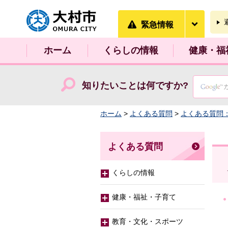
大村市
緊急情
緊急情報
ホーム
くらしの情報
健康・福
知りたいことは何ですか?
ホーム
>
よくある質問
>
よくある質問
よくある質問
くらしの情報
健康・福祉・子育て
教育・文化・スポーツ