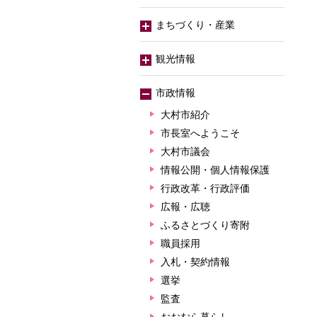
まちづくり・産業
観光情報
市政情報
大村市紹介
市長室へようこそ
大村市議会
情報公開・個人情報保護
行政改革・行政評価
広報・広聴
ふるさとづくり寄附
職員採用
入札・契約情報
選挙
監査