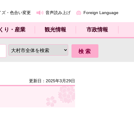
イズ・色合い変更
音声読み上げ
Foreign Language
くり・産業
観光情報
市政情報
更新日：2025年3月29日