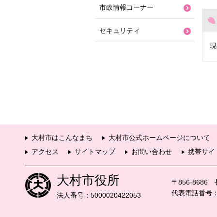
市政情報コーナー
セキュリティ
現
大村市はこんなまち
大村市公式ホームページについて
アクセス
サイトマップ
お問い合わせ
携帯サイ
大村市役所
〒856-868
代表電話番号：09
法人番号：5000020422053