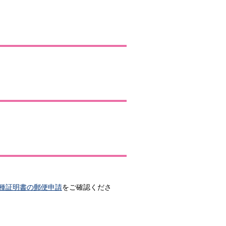
種証明書の郵便申請
をご確認くださ