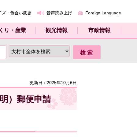
イズ・色合い変更
音声読み上げ
Foreign Language
くり・産業
観光情報
市政情報
更新日：2025年10月6日
明）郵便申請