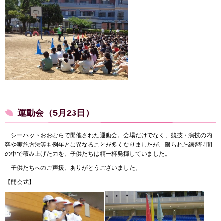
運動会（5月23日）
シーハットおおむらで開催された運動会。会場だけでなく、競技・演技の内
容や実施方法等も例年とは異なることが多くなりましたが、限られた練習時間
の中で積み上げた力を、子供たちは精一杯発揮していました。
子供たちへのご声援、ありがとうございました。
【開会式】