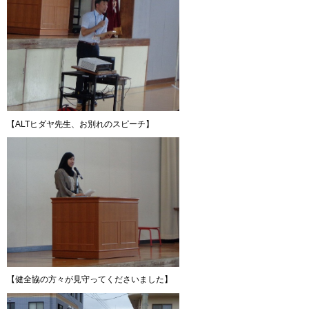
【ALTヒダヤ先生、お別れのスピーチ】
【健全協の方々が見守ってくださいました】