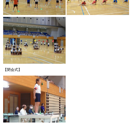
【閉会式】