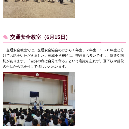
交通安全教室（6月15日）
交通安全教室では、交通安全協会の方から１年生、２年生、３～６年生と分
けてお話をいただきました。三城小学校区は、交通量も多いですし、線路や踏
切があります。「自分の命は自分で守る」という意識を忘れず、登下校や普段
の生活から気を付けてほしいと思います。