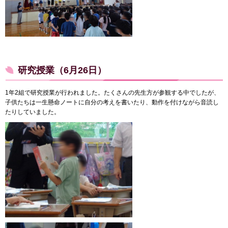
研究授業（6月26日）
1年2組で研究授業が行われました。たくさんの先生方が参観する中でしたが、
子供たちは一生懸命ノートに自分の考えを書いたり、動作を付けながら音読し
たりしていました。