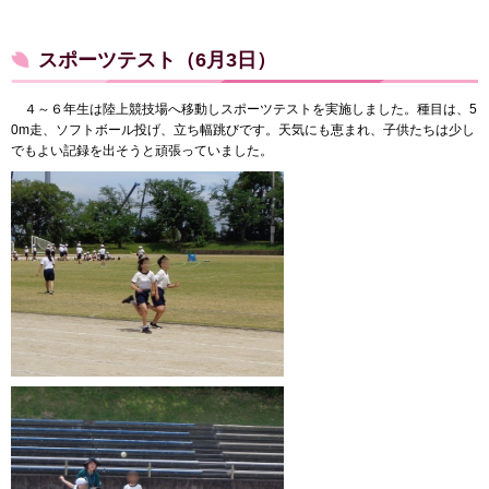
スポーツテスト（6月3日）
４～６年生は陸上競技場へ移動しスポーツテストを実施しました。種目は、5
0m走、ソフトボール投げ、立ち幅跳びです。天気にも恵まれ、子供たちは少し
でもよい記録を出そうと頑張っていました。