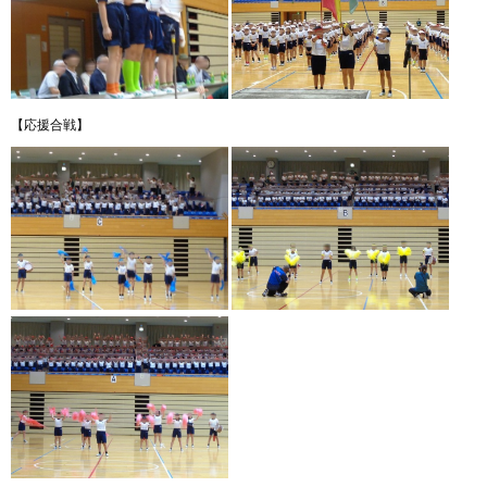
【応援合戦】