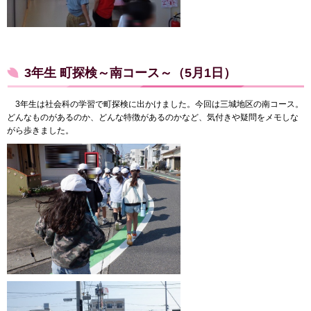
3年生 町探検～南コース～（5月1日）
3年生は社会科の学習で町探検に出かけました。今回は三城地区の南コース。
どんなものがあるのか、どんな特徴があるのかなど、気付きや疑問をメモしな
がら歩きました。