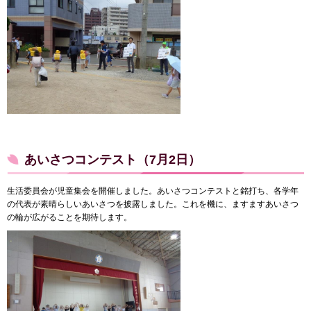
あいさつコンテスト（7月2日）
生活委員会が児童集会を開催しました。あいさつコンテストと銘打ち、各学年
の代表が素晴らしいあいさつを披露しました。これを機に、ますますあいさつ
の輪が広がることを期待します。