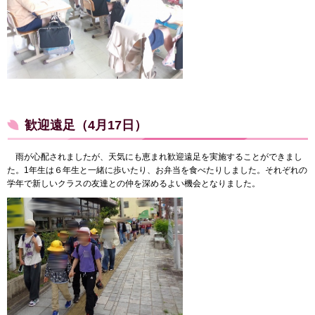
歓迎遠足（4月17日）
雨が心配されましたが、天気にも恵まれ歓迎遠足を実施することができまし
た。1年生は６年生と一緒に歩いたり、お弁当を食べたりしました。それぞれの
学年で新しいクラスの友達との仲を深めるよい機会となりました。