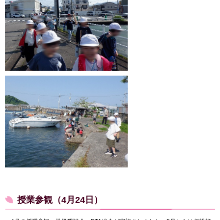
授業参観（4月24日）