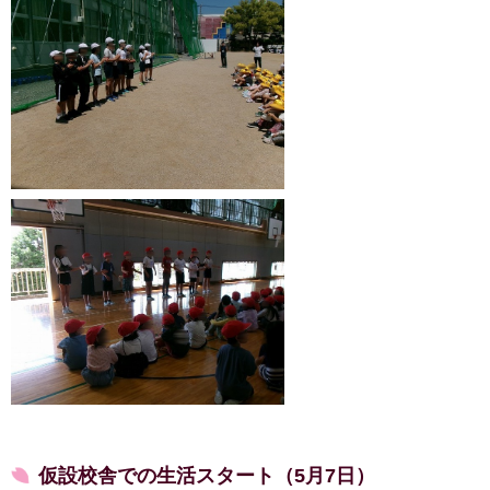
仮設校舎での生活スタート（5月7日）