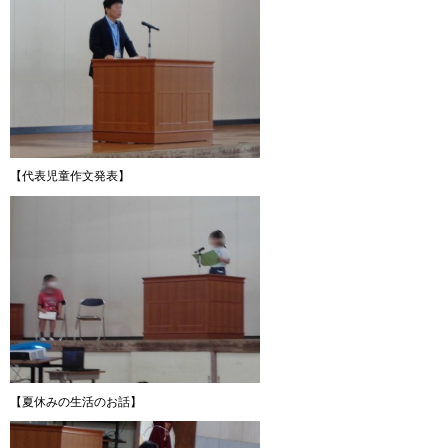
【代表児童作文発表】
【夏休みの生活のお話】