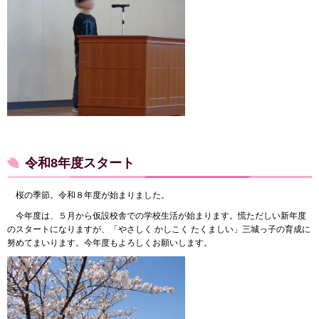
令和8年度スタート
桜の季節。令和８年度が始まりました。
今年度は、５月から仮設校舎での学校生活が始まります。慌ただしい新年度
のスタートになりますが、「やさしく かしこく たくましい」三城っ子の育成に
努めてまいります。今年度もよろしくお願いします。