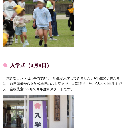
入学式（4月9日）
大きなランドセルを背負い、1年生が入学してきました。6年生の子供たち
は、前日準備から入学式当日のお世話まで、大活躍でした。63名の1年生を迎
え、全校児童522名で今年度もスタートです。