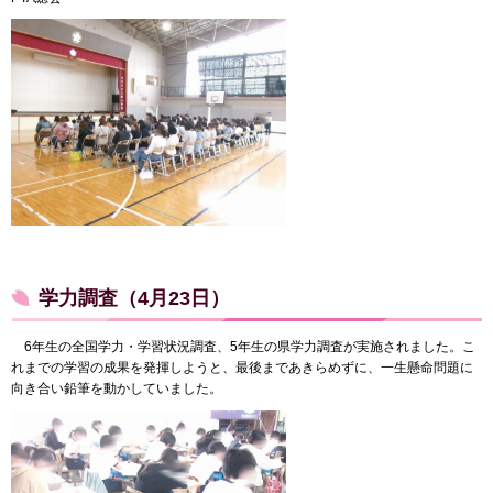
学力調査（4月23日）
6年生の全国学力・学習状況調査、5年生の県学力調査が実施されました。こ
れまでの学習の成果を発揮しようと、最後まであきらめずに、一生懸命問題に
向き合い鉛筆を動かしていました。