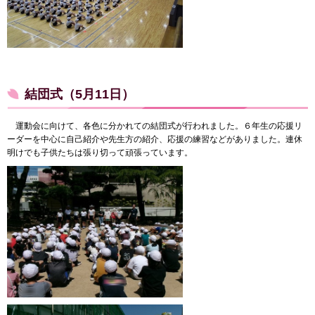
結団式（5月11日）
運動会に向けて、各色に分かれての結団式が行われました。６年生の応援リ
ーダーを中心に自己紹介や先生方の紹介、応援の練習などがありました。連休
明けでも子供たちは張り切って頑張っています。