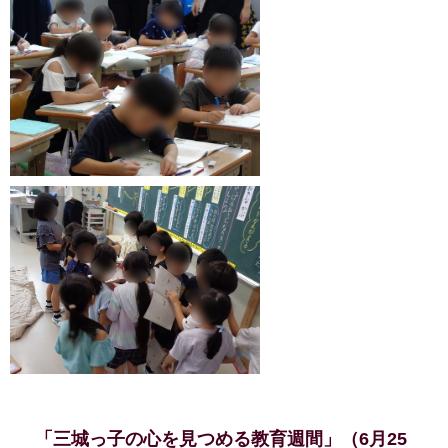
「三城っ子の心を見つめる教育週間」（6月25