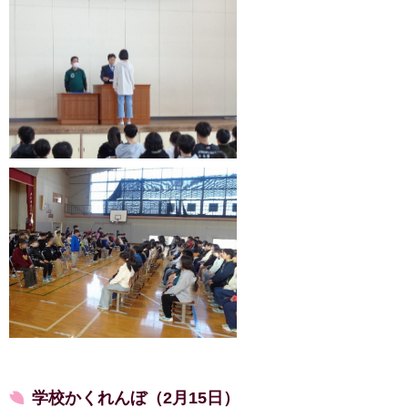
学校かくれんぼ（2月15日）