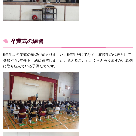
卒業式の練習
6年生は卒業式の練習が始まりました。6年生だけでなく、在校生の代表として
参加する5年生も一緒に練習しました。覚えることもたくさんありますが、真剣
に取り組んでいる子供たちです。