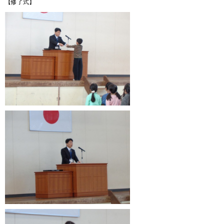
【修了式】