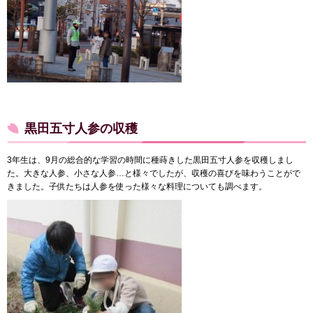
黒田五寸人参の収穫
3年生は、9月の総合的な学習の時間に種蒔きした黒田五寸人参を収穫しまし
た。大きな人参、小さな人参…と様々でしたが、収穫の喜びを味わうことがで
きました。子供たちは人参を使った様々な料理についても調べます。