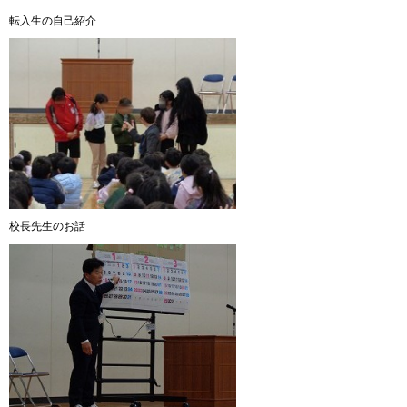
転入生の自己紹介
校長先生のお話