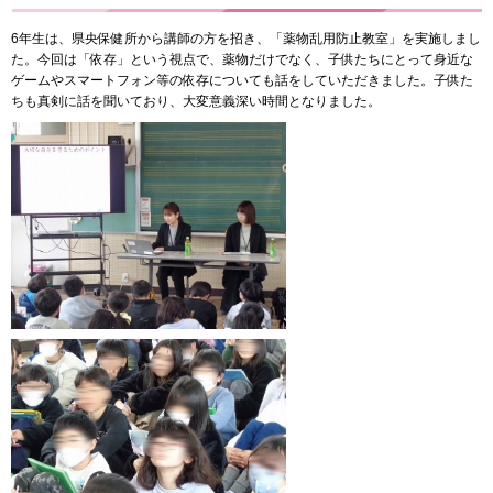
6年生は、県央保健所から講師の方を招き、「薬物乱用防止教室」を実施しまし
た。今回は「依存」という視点で、薬物だけでなく、子供たちにとって身近な
ゲームやスマートフォン等の依存についても話をしていただきました。子供た
ちも真剣に話を聞いており、大変意義深い時間となりました。