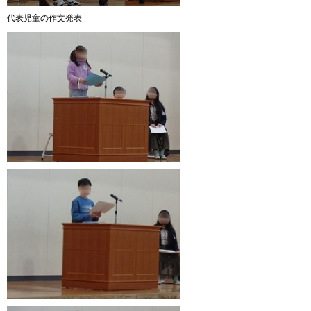
代表児童の作文発表