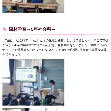
森林学習～5年社会科～
5年生は、社会科で「わたしたちの生活と森林」という学習します。そこで市役
所等から4名の講師の方に来ていただき、森林学習を行いました。実際に作業で
使っている道具等もさわらせてもらい、これからの学習に生かせる貴重な体験
ができました。