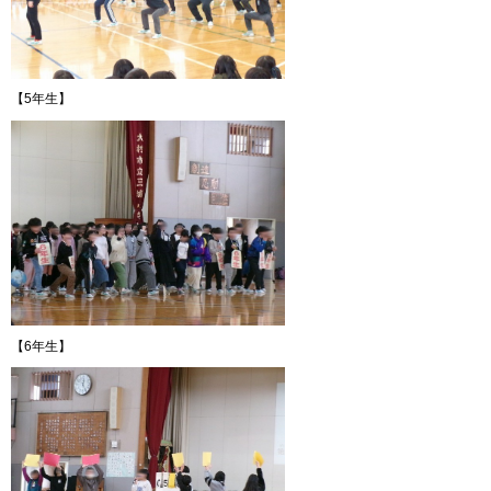
【5年生】
【6年生】