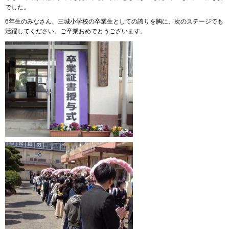
でした。
6年生のみなさん、三城小学校の卒業生としての誇りを胸に、次のステージでも
活躍してください。ご卒業おめでとうございます。