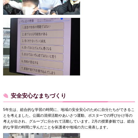
安全安心なまちづくり
5年生は、総合的な学習の時間に、地域の安全安心のために自分たちができるこ
とを考えました。公園の清掃活動やあいさつ運動、ポスターでの呼びかけ等の
考えが出され、グループに分かれて活動しています。2月の授業参観では、総合
的な学習の時間に学んだことを保護者や地域の方に発表します。