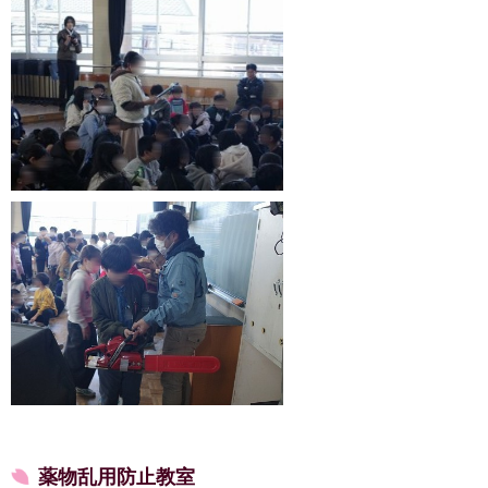
薬物乱用防止教室