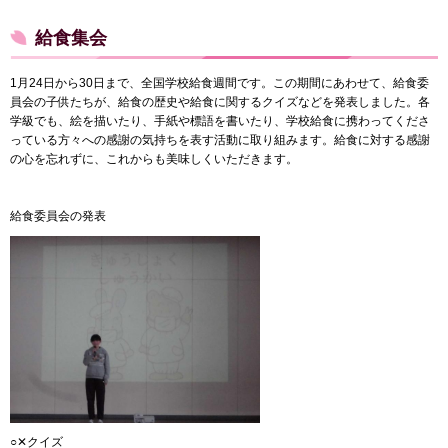
給食集会
1月24日から30日まで、全国学校給食週間です。この期間にあわせて、給食委
員会の子供たちが、給食の歴史や給食に関するクイズなどを発表しました。各
学級でも、絵を描いたり、手紙や標語を書いたり、学校給食に携わってくださ
っている方々への感謝の気持ちを表す活動に取り組みます。給食に対する感謝
の心を忘れずに、これからも美味しくいただきます。
給食委員会の発表
○✕クイズ