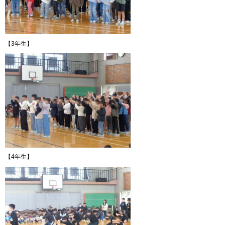
【3年生】
【4年生】