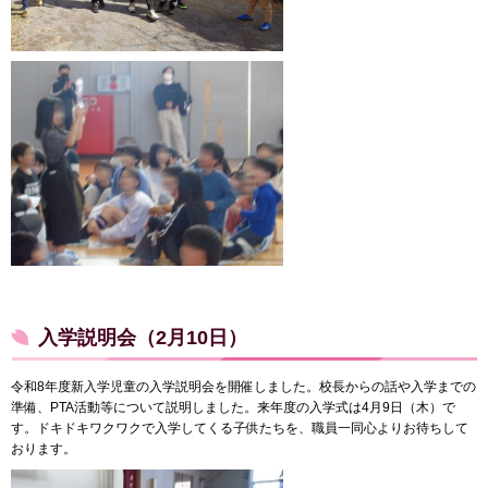
入学説明会（2月10日）
令和8年度新入学児童の入学説明会を開催しました。校長からの話や入学までの
準備、PTA活動等について説明しました。来年度の入学式は4月9日（木）で
す。ドキドキワクワクで入学してくる子供たちを、職員一同心よりお待ちして
おります。