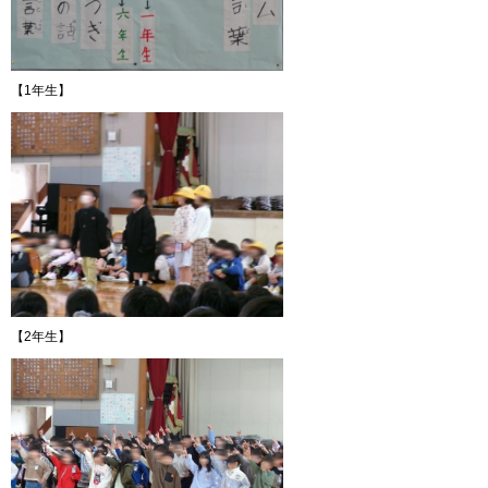
【1年生】
【2年生】