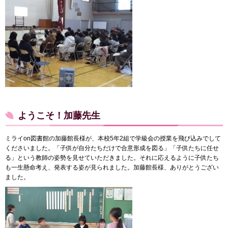
ようこそ！加藤先生
ミライon図書館の加藤館長様が、本校5年2組で学級会の授業を飛び込みでして
くださいました。「子供が自分たちだけで合意形成を図る」「子供たちに任せ
る」という教師の姿勢を見せていただきました。それに応えるように子供たち
も一生懸命考え、発表する姿が見られました。加藤館長様、ありがとうござい
ました。