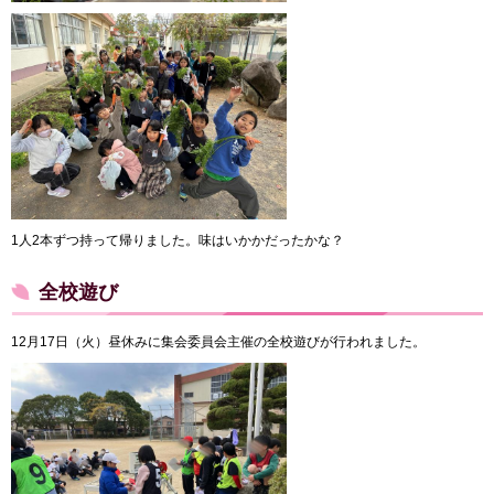
1人2本ずつ持って帰りました。味はいかかだったかな？
全校遊び
12月17日（火）昼休みに集会委員会主催の全校遊びが行われました。