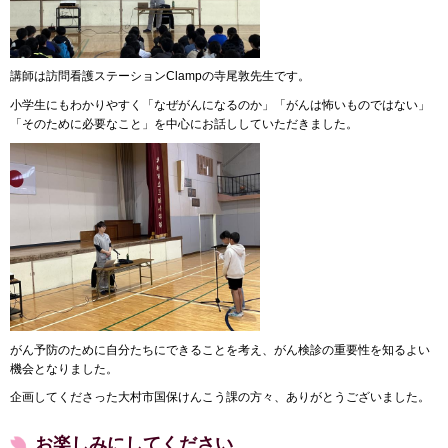
講師は訪問看護ステーションClampの寺尾敦先生です。
小学生にもわかりやすく「なぜがんになるのか」「がんは怖いものではない」
「そのために必要なこと」を中心にお話ししていただきました。
がん予防のために自分たちにできることを考え、がん検診の重要性を知るよい
機会となりました。
企画してくださった大村市国保けんこう課の方々、ありがとうございました。
お楽しみにしてください