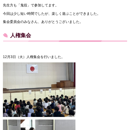
先生方も「鬼役」で参加してます。
今回は少し短い時間でしたが、楽しく遊ぶことができました。
集会委員会のみなさん、ありがとうございました。
人権集会
12月3日（火）人権集会を行いました。