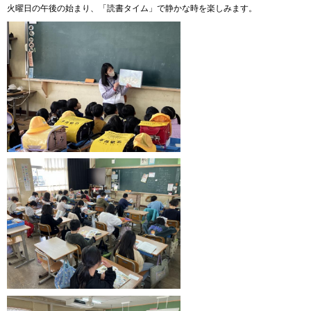
火曜日の午後の始まり、「読書タイム」で静かな時を楽しみます。