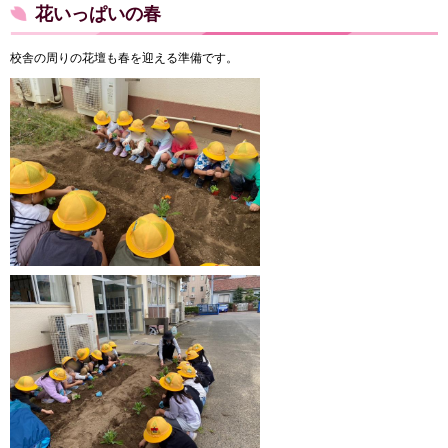
花いっぱいの春
校舎の周りの花壇も春を迎える準備です。