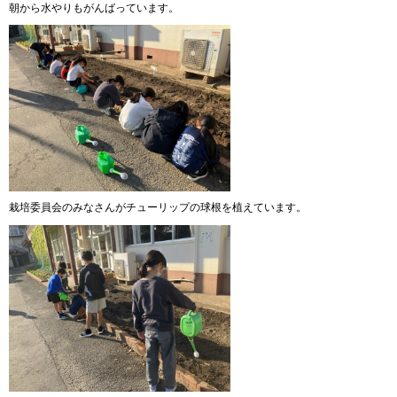
朝から水やりもがんばっています。
栽培委員会のみなさんがチューリップの球根を植えています。