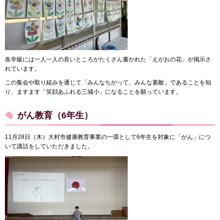
各学級には一人一人の良いところがたくさん書かれた「えがおの花」が掲示さ
れています。
この集会や取り組みを通じて「みんなちがって、みんな素敵」であることを知
り、ますます「笑顔あふれる三城小」になることを願っています。
がん教育（6年生）
11月28日（木）大村市健康教育事業の一環として6年生を対象に「がん」につ
いて講話をしていただきました。