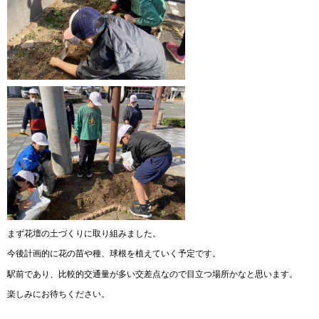
まず花壇の土づくりに取り組みました。
今後計画的に花の苗や種、球根を植えていく予定です。
駅前であり、比較的交通量が多い交差点なので目立つ場所かなと思います。
楽しみにお待ちください。