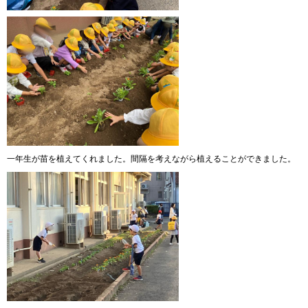
一年生が苗を植えてくれました。間隔を考えながら植えることができました。