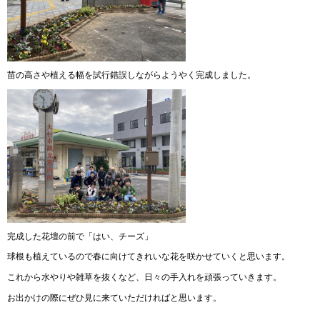
苗の高さや植える幅を試行錯誤しながらようやく完成しました。
完成した花壇の前で「はい、チーズ」
球根も植えているので春に向けてきれいな花を咲かせていくと思います。
これから水やりや雑草を抜くなど、日々の手入れを頑張っていきます。
お出かけの際にぜひ見に来ていただければと思います。