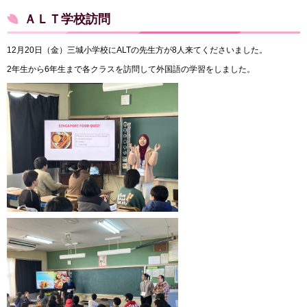
ＡＬＴ学校訪問
12月20日（金）三城小学校にALTの先生方が8人来てくださいました。
2年生から6年生まで各クラスを訪問して外国語の学習をしました。