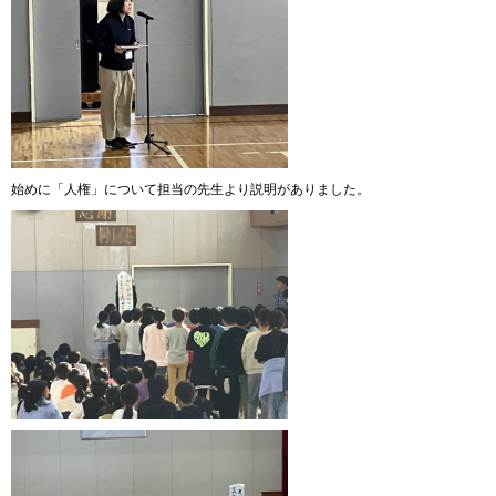
始めに「人権」について担当の先生より説明がありました。