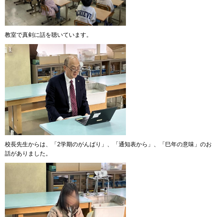
教室で真剣に話を聴いています。
校長先生からは、「2学期のがんばり」、「通知表から」、「巳年の意味」のお
話がありました。