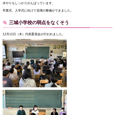
水やりもしっかりがんばっています。
卒業式、入学式に向けて花壇の整備ができました。
三城小学校の弱点をなくそう
12月12日（木）代表委員会が行われました。