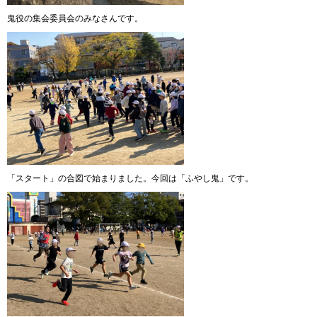
鬼役の集会委員会のみなさんです。
「スタート」の合図で始まりました。今回は「ふやし鬼」です。