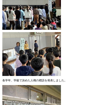
各学年、学級で決めた人権の標語を発表しました。