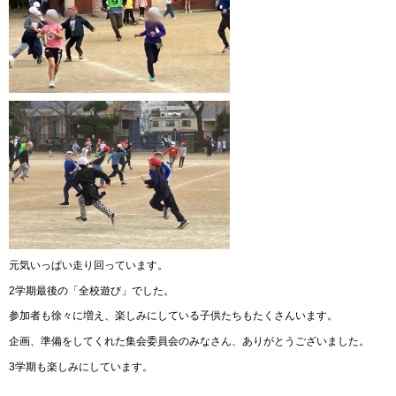
元気いっぱい走り回っています。
2学期最後の「全校遊び」でした。
参加者も徐々に増え、楽しみにしている子供たちもたくさんいます。
企画、準備をしてくれた集会委員会のみなさん、ありがとうございました。
3学期も楽しみにしています。