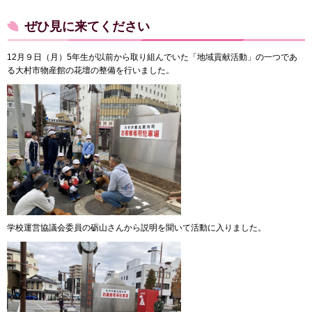
ぜひ見に来てください
12月９日（月）5年生が以前から取り組んでいた「地域貢献活動」の一つであ
る大村市物産館の花壇の整備を行いました。
学校運営協議会委員の砺山さんから説明を聞いて活動に入りました。