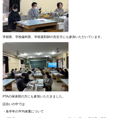
学校医、学校歯科医、学校薬剤師の先生方にも参加いただいています。
PTAの保体部の方にも参加いただきました。
話合いの中では
・各学年の平均体重について