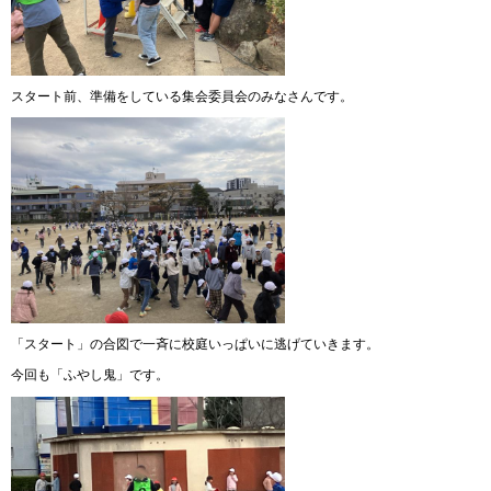
スタート前、準備をしている集会委員会のみなさんです。
「スタート」の合図で一斉に校庭いっぱいに逃げていきます。
今回も「ふやし鬼」です。