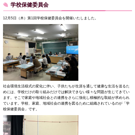
学校保健委員会
12月5日（木）第1回学校保健委員会を開催いたしました。
社会環境生活様式の変化に伴い、子供たちが生涯を通して健康な生活を送るた
めには、学校だけの取り組みだけでは解決できない様々な問題が生じてきてい
ます。そこで家庭や地域社会との連携をさらに強化し積極的な取組が求められ
ています。学校、家庭、地域社会の連携を図るために組織されているのが「学
校保健委員会」です。