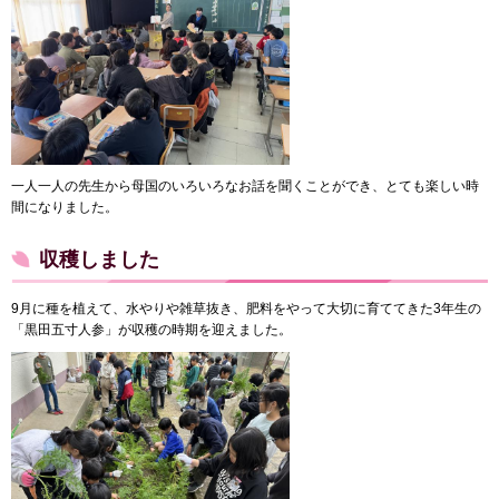
一人一人の先生から母国のいろいろなお話を聞くことができ、とても楽しい時
間になりました。
収穫しました
9月に種を植えて、水やりや雑草抜き、肥料をやって大切に育ててきた3年生の
「黒田五寸人参」が収穫の時期を迎えました。