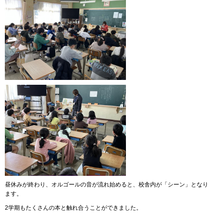
昼休みが終わり、オルゴールの音が流れ始めると、校舎内が「シーン」となり
ます。
2学期もたくさんの本と触れ合うことができました。