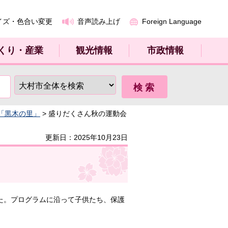
イズ・色合い変更
音声読み上げ
Foreign Language
くり・産業
観光情報
市政情報
「黒木の里」
> 盛りだくさん秋の運動会
更新日：2025年10月23日
た。プログラムに沿って子供たち、保護