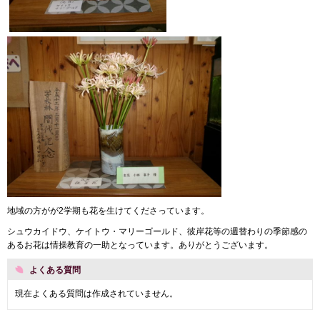
地域の方がが2学期も花を生けてくださっています。
シュウカイドウ、ケイトウ・マリーゴールド、彼岸花等の週替わりの季節感の
あるお花は情操教育の一助となっています。ありがとうございます。
よくある質問
現在よくある質問は作成されていません。