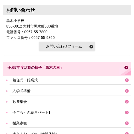
お問い合わせ
黒木小学校
856-0012 大村市黒木町530番地
電話番号：0957-55-7800
ファクス番号：0957-55-9860
令和7年度活動の様子「黒木の里」
着任式・始業式
入学式準備
歓迎集会
今年も引き続きパート1
授業参観