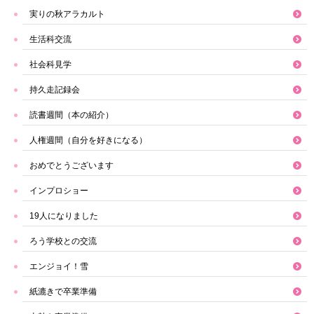
実りの秋アラカルト
生活科交流
社会科見学
持久走記録会
読書週間（本の紹介）
人権週間（自分を好きになる）
おめでとうございます
インプロショー
19人になりました
ろう学校との交流
エンジョイ！雪
紙漉きで卒業準備