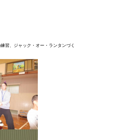
の練習、ジャック・オー・ランタンづく