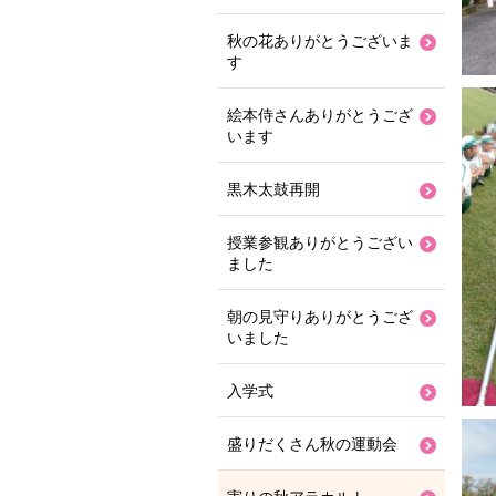
秋の花ありがとうございま
す
絵本侍さんありがとうござ
います
黒木太鼓再開
授業参観ありがとうござい
ました
朝の見守りありがとうござ
いました
入学式
盛りだくさん秋の運動会