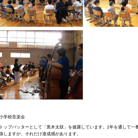
小学校音楽会
トップバッターとして「黒木太鼓」を披露しています。1年を通して一
張しますが、それだけ達成感があります。