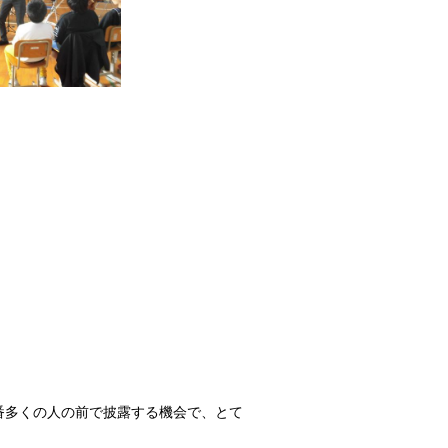
番多くの人の前で披露する機会で、とて