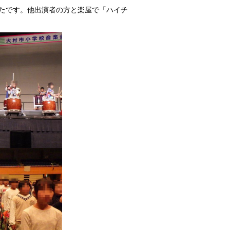
たです。他出演者の方と楽屋で「ハイチ