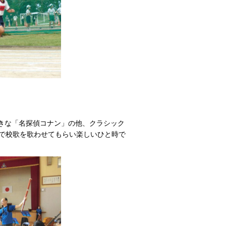
好きな「名探偵コナン」の他、クラシック
で校歌を歌わせてもらい楽しいひと時で