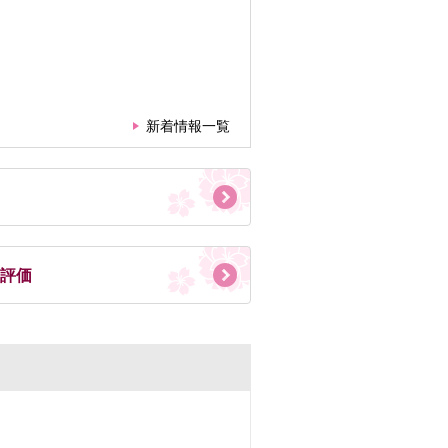
新着情報一覧
評価