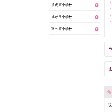
放虎原小学校
旭が丘小学校
富の原小学校
現