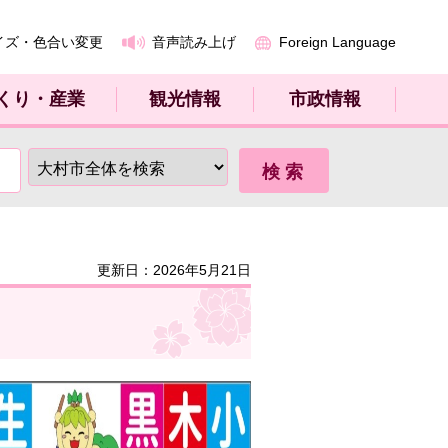
イズ・色合い変更
音声読み上げ
Foreign Language
くり・産業
観光情報
市政情報
更新日：2026年5月21日