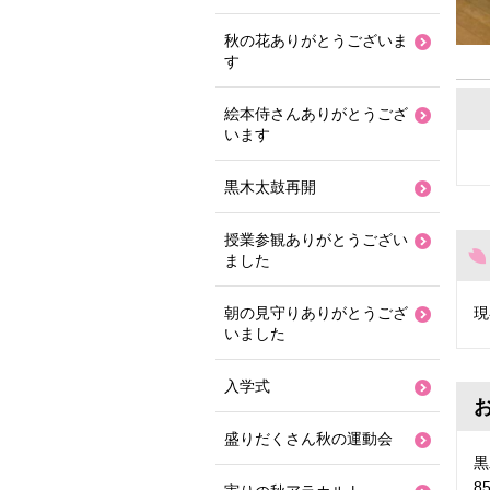
秋の花ありがとうございま
す
絵本侍さんありがとうござ
います
黒木太鼓再開
授業参観ありがとうござい
ました
現
朝の見守りありがとうござ
いました
入学式
盛りだくさん秋の運動会
黒
8