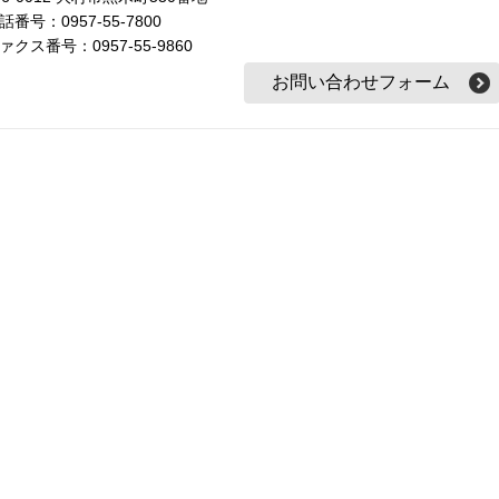
話番号：0957-55-7800
ァクス番号：0957-55-9860