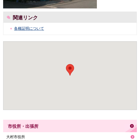
関連リンク
各種証明について
市役所・出張所
大村市役所